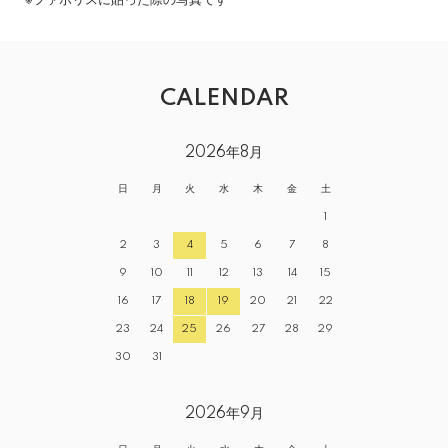
CALENDAR
2026年8月
日
月
火
水
木
金
土
1
2
3
4
5
6
7
8
9
10
11
12
13
14
15
16
17
18
19
20
21
22
23
24
25
26
27
28
29
30
31
2026年9月