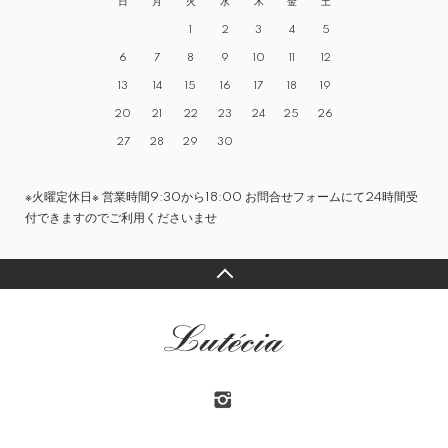
日
月
火
水
木
金
土
1
2
3
4
5
6
7
8
9
10
11
12
13
14
15
16
17
18
19
20
21
22
23
24
25
26
27
28
29
30
※火曜定休日※ 営業時間9:30から18:00 お問合せフォームにて24時間受
付できますのでご利用くださいませ