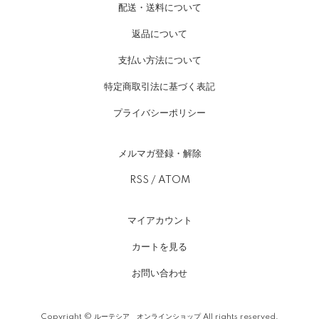
配送・送料について
返品について
支払い方法について
特定商取引法に基づく表記
プライバシーポリシー
メルマガ登録・解除
RSS
/
ATOM
マイアカウント
カートを見る
お問い合わせ
Copyright © ルーテシア オンラインショップ All rights reserved.